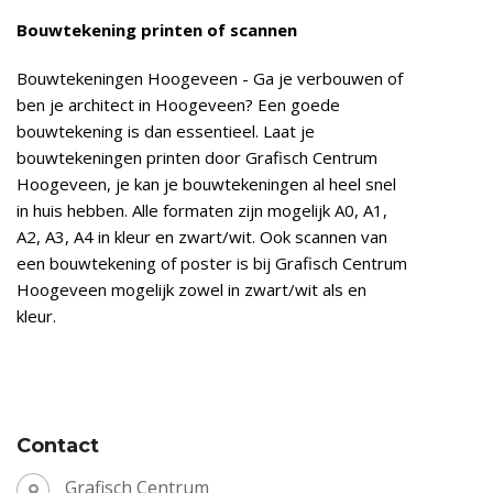
Bouwtekening printen of scannen
Bouwtekeningen Hoogeveen - Ga je verbouwen of
ben je architect in Hoogeveen? Een goede
bouwtekening is dan essentieel. Laat je
bouwtekeningen printen door Grafisch Centrum
Hoogeveen, je kan je bouwtekeningen al heel snel
in huis hebben. Alle formaten zijn mogelijk A0, A1,
A2, A3, A4 in kleur en zwart/wit. Ook scannen van
een bouwtekening of poster is bij Grafisch Centrum
Hoogeveen mogelijk zowel in zwart/wit als en
kleur.
Contact
Grafisch Centrum