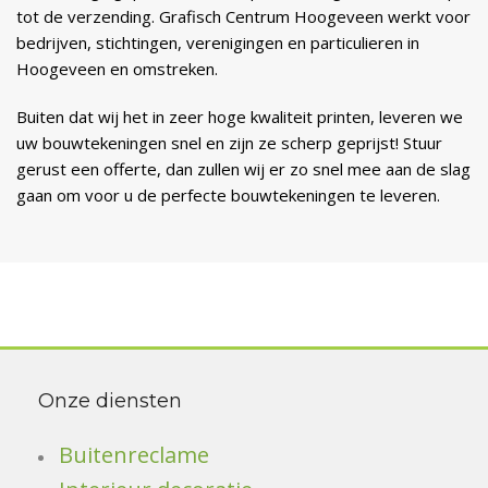
tot de verzending. Grafisch Centrum Hoogeveen werkt voor
bedrijven, stichtingen, verenigingen en particulieren in
Hoogeveen en omstreken.
Buiten dat wij het in zeer hoge kwaliteit printen, leveren we
uw bouwtekeningen snel en zijn ze scherp geprijst! Stuur
gerust een offerte, dan zullen wij er zo snel mee aan de slag
gaan om voor u de perfecte bouwtekeningen te leveren.
Onze diensten
Buitenreclame