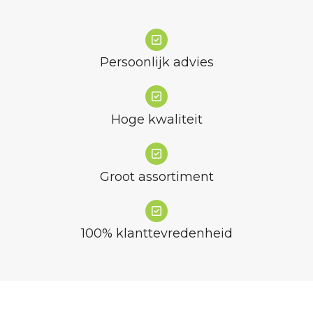
Persoonlijk advies
Hoge kwaliteit
Groot assortiment
100% klanttevredenheid