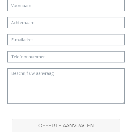
OFFERTE AANVRAGEN