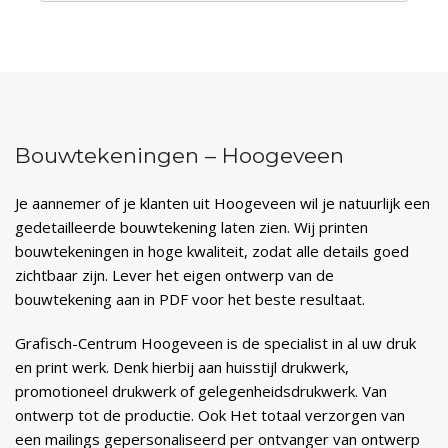
Bouwtekeningen – Hoogeveen
Je aannemer of je klanten uit Hoogeveen wil je natuurlijk een
gedetailleerde bouwtekening laten zien. Wij printen
bouwtekeningen in hoge kwaliteit, zodat alle details goed
zichtbaar zijn. Lever het eigen ontwerp van de
bouwtekening aan in PDF voor het beste resultaat.
Grafisch-Centrum Hoogeveen is de specialist in al uw druk
en print werk. Denk hierbij aan huisstijl drukwerk,
promotioneel drukwerk of gelegenheidsdrukwerk. Van
ontwerp tot de productie. Ook Het totaal verzorgen van
een mailings gepersonaliseerd per ontvanger van ontwerp