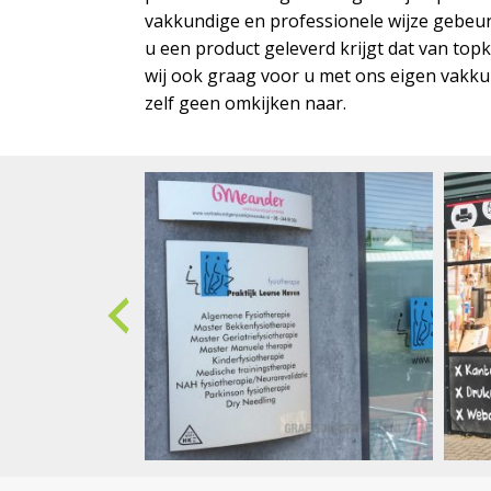
vakkundige en professionele wijze gebeur
u een product geleverd krijgt dat van top
wij ook graag voor u met ons eigen vakk
zelf geen omkijken naar.