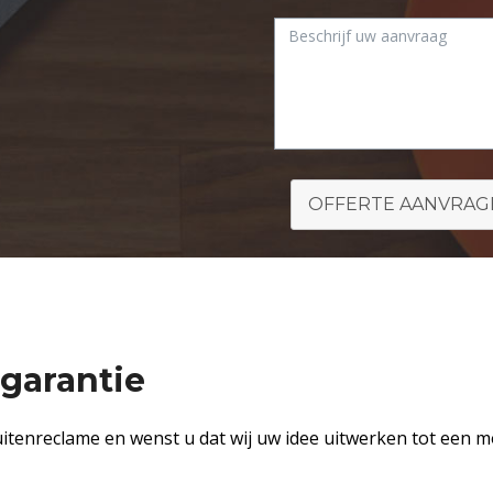
OFFERTE AANVRAG
garantie
itenreclame en wenst u dat wij uw idee uitwerken tot een mo