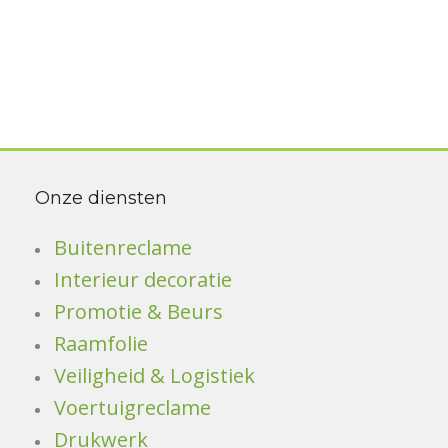
Onze diensten
Buitenreclame
Interieur decoratie
Promotie & Beurs
Raamfolie
Veiligheid & Logistiek
Voertuigreclame
Drukwerk