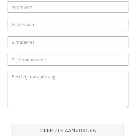
OFFERTE AANVRAGEN