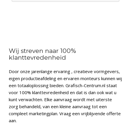
Wij streven naar 100%
klanttevredenheid
Door onze jarenlange ervaring , creatieve vormgevers,
eigen productieafdeling en ervaren monteurs kunnen wij
een totaaloplossing bieden. Grafisch-Centrum.nl staat
voor 100% klanttevredenheid en dat is dan ook wat u
kunt verwachten. Elke aanvraag wordt met uiterste
zorg behandeld, van een kleine aanvraag tot een
compleet marketingplan. Vraag een vrijblijvende offerte
aan.