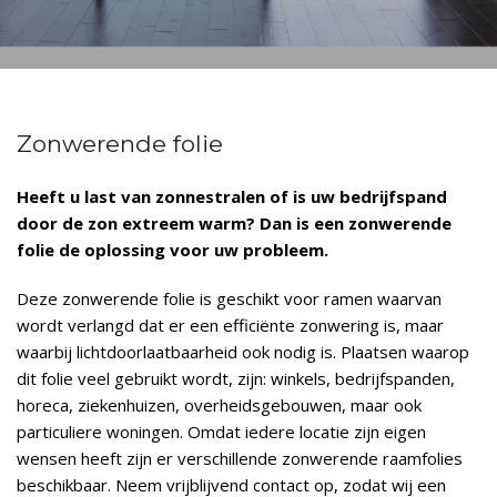
Zonwerende folie
Heeft u last van zonnestralen of is uw bedrijfspand
door de zon extreem warm? Dan is een zonwerende
folie de oplossing voor uw probleem.
Deze zonwerende folie is geschikt voor ramen waarvan
wordt verlangd dat er een efficiënte zonwering is, maar
waarbij lichtdoorlaatbaarheid ook nodig is. Plaatsen waarop
dit folie veel gebruikt wordt, zijn: winkels, bedrijfspanden,
horeca, ziekenhuizen, overheidsgebouwen, maar ook
particuliere woningen. Omdat iedere locatie zijn eigen
wensen heeft zijn er verschillende zonwerende raamfolies
beschikbaar. Neem vrijblijvend contact op, zodat wij een