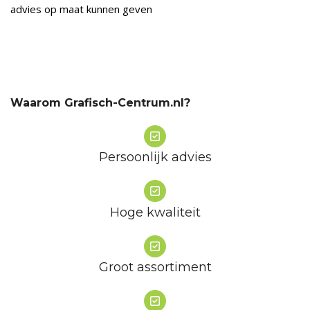
advies op maat kunnen geven
Waarom Grafisch-Centrum.nl?
Persoonlijk advies
Hoge kwaliteit
Groot assortiment