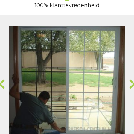
100% klanttevredenheid