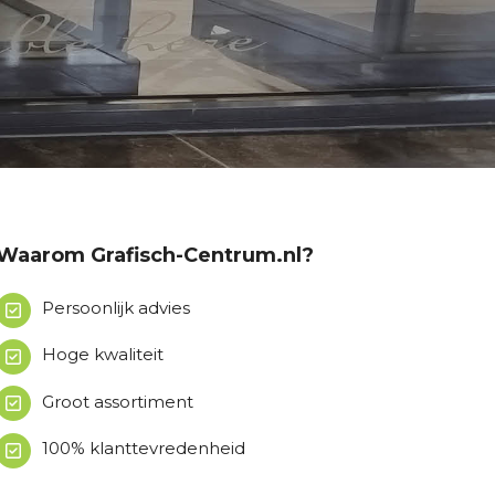
Waarom Grafisch-Centrum.nl?
Persoonlijk advies
Hoge kwaliteit
Groot assortiment
100% klanttevredenheid