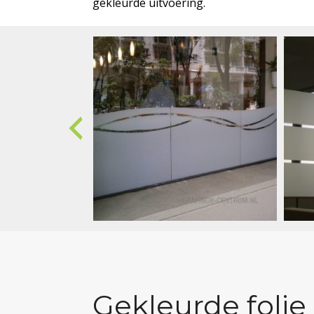
gekleurde uitvoering.
Gekleurde folie 