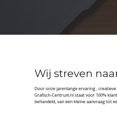
Wij streven naa
Door onze jarenlange ervaring , creatiev
Grafisch-Centrum.nl staat voor 100% klan
behandeld, van een kleine aanvraag tot ee