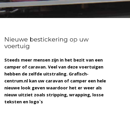
Nieuwe bestickering op uw
voertuig
Steeds meer mensen zijn in het bezit van een
camper of caravan. Veel van deze voertuigen
hebben de zelfde uitstraling. Grafisch-
centrum.nl kan uw caravan of camper een hele
nieuwe look geven waardoor het er weer als
nieuw uitziet zoals stripping, wrapping, losse
teksten en logo`s