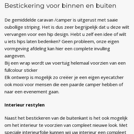
Bestickering voor binnen en buiten
De gemiddelde caravan /camper is uitgerust met saaie
oubollige striping. Het is dus zeer begrijpelijk dat u deze wilt
vervangen voor een hip design. Hebt u zelf een idee of wilt
u iets hips laten bedenken? Geen probleem, onze eigen
vormgeving afdeling kan hier een complete invulling
aangeven.
Bij een wrap wordt uw voertuig helemaal voorzien van een
fullcolour sticker
Elk ontwerp is mogelijk zo creëer je een eigen eyecatcher
ook mooi voor mensen die een paarde camper hebben of
naar een evenement gaan.
Interieur restylen
Naast het bestickeren van de buitenkant is het ook mogelijk
om het interieur te voorzien van compleet nieuwe look. Met
speciale interieurfolie kunnen wij uw interieur een compleet