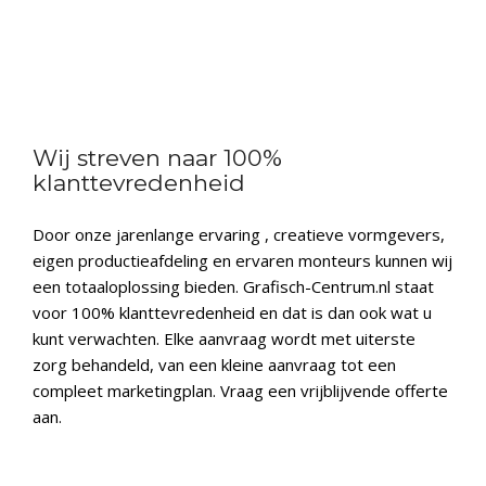
Wij streven naar 100%
klanttevredenheid
Door onze jarenlange ervaring , creatieve vormgevers,
eigen productieafdeling en ervaren monteurs kunnen wij
een totaaloplossing bieden. Grafisch-Centrum.nl staat
voor 100% klanttevredenheid en dat is dan ook wat u
kunt verwachten. Elke aanvraag wordt met uiterste
zorg behandeld, van een kleine aanvraag tot een
compleet marketingplan. Vraag een vrijblijvende offerte
aan.