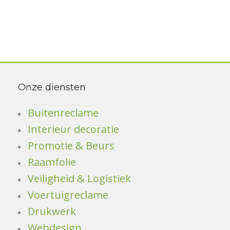
Onze diensten
Buitenreclame
Interieur decoratie
Promotie & Beurs
Raamfolie
Veiligheid & Logistiek
Voertuigreclame
Drukwerk
Webdesign