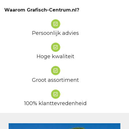
Waarom Grafisch-Centrum.nl?
Persoonlijk advies
Hoge kwaliteit
Groot assortiment
100% klanttevredenheid