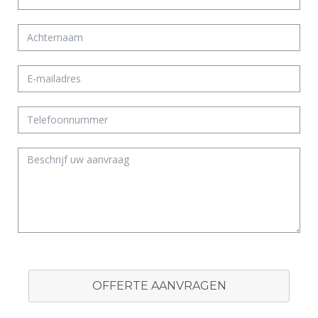
OFFERTE AANVRAGEN