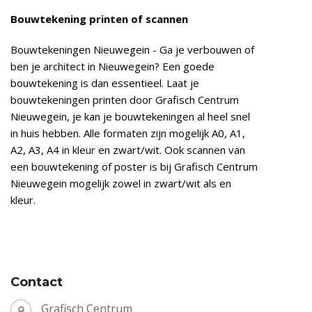
Bouwtekening printen of scannen
Bouwtekeningen Nieuwegein - Ga je verbouwen of
ben je architect in Nieuwegein? Een goede
bouwtekening is dan essentieel. Laat je
bouwtekeningen printen door Grafisch Centrum
Nieuwegein, je kan je bouwtekeningen al heel snel
in huis hebben. Alle formaten zijn mogelijk A0, A1,
A2, A3, A4 in kleur en zwart/wit. Ook scannen van
een bouwtekening of poster is bij Grafisch Centrum
Nieuwegein mogelijk zowel in zwart/wit als en
kleur.
Contact
Grafisch Centrum