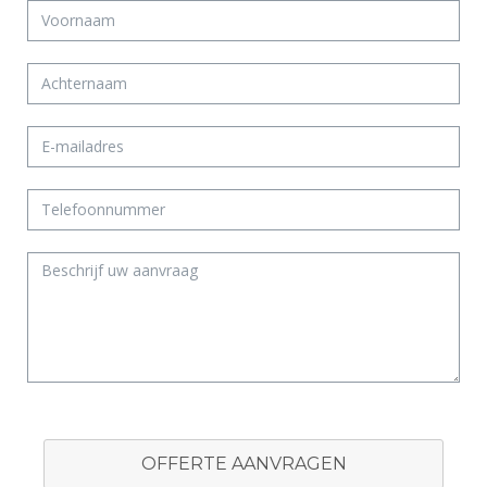
OFFERTE AANVRAGEN