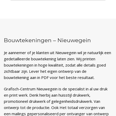
Bouwtekeningen – Nieuwegein
Je aannemer of je klanten uit Nieuwegein wil je natuurlijk een
gedetailleerde bouwtekening laten zien. Wij printen
bouwtekeningen in hoge kwaliteit, zodat alle details goed
zichtbaar zijn. Lever het eigen ontwerp van de
bouwtekening aan in PDF voor het beste resultaat.
Grafisch-Centrum Nieuwegein is de specialist in al uw druk
en print werk. Denk hierbij aan huisstijl drukwerk,
promotioneel drukwerk of gelegenheidsdrukwerk. Van
ontwerp tot de productie. Ook Het totaal verzorgen van
een mailings gepersonaliseerd per ontvanger van ontwerp