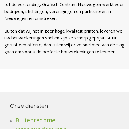
tot de verzending. Grafisch Centrum Nieuwegein werkt voor
bedrijven, stichtingen, verenigingen en particulieren in
Nieuwegein en omstreken.
Buiten dat wij het in zeer hoge kwaliteit printen, leveren we
uw bouwtekeningen snel en zijn ze scherp geprijst! Stuur
gerust een offerte, dan zullen wij er zo snel mee aan de slag
gaan om voor u de perfecte bouwtekeningen te leveren.
Onze diensten
Buitenreclame