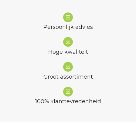
Persoonlijk advies
Hoge kwaliteit
Groot assortiment
100% klanttevredenheid