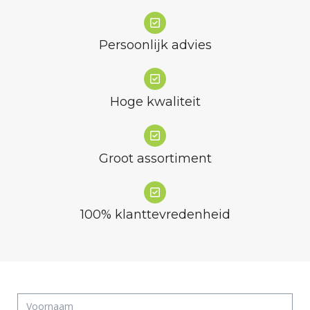
Persoonlijk advies
Hoge kwaliteit
Groot assortiment
100% klanttevredenheid