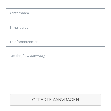
OFFERTE AANVRAGEN