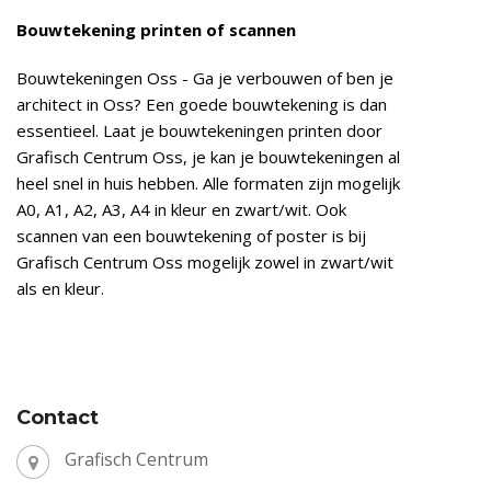
Bouwtekening printen of scannen
Bouwtekeningen Oss - Ga je verbouwen of ben je
architect in Oss? Een goede bouwtekening is dan
essentieel. Laat je bouwtekeningen printen door
Grafisch Centrum Oss, je kan je bouwtekeningen al
heel snel in huis hebben. Alle formaten zijn mogelijk
A0, A1, A2, A3, A4 in kleur en zwart/wit. Ook
scannen van een bouwtekening of poster is bij
Grafisch Centrum Oss mogelijk zowel in zwart/wit
als en kleur.
Contact
Grafisch Centrum