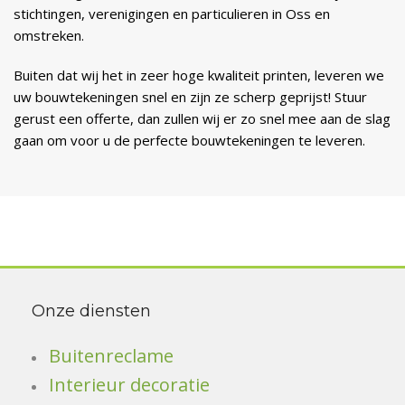
stichtingen, verenigingen en particulieren in Oss en
omstreken.
Buiten dat wij het in zeer hoge kwaliteit printen, leveren we
uw bouwtekeningen snel en zijn ze scherp geprijst! Stuur
gerust een offerte, dan zullen wij er zo snel mee aan de slag
gaan om voor u de perfecte bouwtekeningen te leveren.
Onze diensten
Buitenreclame
Interieur decoratie