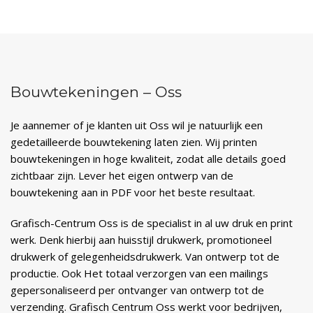
Bouwtekeningen – Oss
Je aannemer of je klanten uit Oss wil je natuurlijk een
gedetailleerde bouwtekening laten zien. Wij printen
bouwtekeningen in hoge kwaliteit, zodat alle details goed
zichtbaar zijn. Lever het eigen ontwerp van de
bouwtekening aan in PDF voor het beste resultaat.
Grafisch-Centrum Oss is de specialist in al uw druk en print
werk. Denk hierbij aan huisstijl drukwerk, promotioneel
drukwerk of gelegenheidsdrukwerk. Van ontwerp tot de
productie. Ook Het totaal verzorgen van een mailings
gepersonaliseerd per ontvanger van ontwerp tot de
verzending. Grafisch Centrum Oss werkt voor bedrijven,