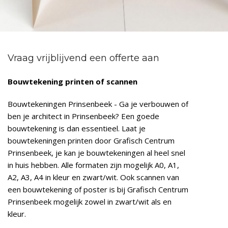
Vraag vrijblijvend een offerte aan
Bouwtekening printen of scannen
Bouwtekeningen Prinsenbeek - Ga je verbouwen of
ben je architect in Prinsenbeek? Een goede
bouwtekening is dan essentieel. Laat je
bouwtekeningen printen door Grafisch Centrum
Prinsenbeek, je kan je bouwtekeningen al heel snel
in huis hebben. Alle formaten zijn mogelijk A0, A1,
A2, A3, A4 in kleur en zwart/wit. Ook scannen van
een bouwtekening of poster is bij Grafisch Centrum
Prinsenbeek mogelijk zowel in zwart/wit als en
kleur.