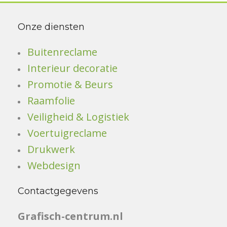
Onze diensten
Buitenreclame
Interieur decoratie
Promotie & Beurs
Raamfolie
Veiligheid & Logistiek
Voertuigreclame
Drukwerk
Webdesign
Contactgegevens
Grafisch-centrum.nl