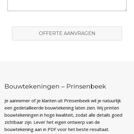
OFFERTE AANVRAGEN
Bouwtekeningen – Prinsenbeek
Je aannemer of je klanten uit Prinsenbeek wil je natuurlijk
een gedetailleerde bouwtekening laten zien. Wij printen
bouwtekeningen in hoge kwaliteit, zodat alle details goed
zichtbaar zijn. Lever het eigen ontwerp van de
bouwtekening aan in PDF voor het beste resultaat.