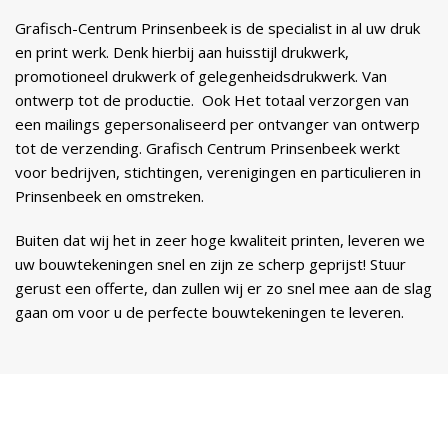
Grafisch-Centrum Prinsenbeek is de specialist in al uw druk
en print werk. Denk hierbij aan huisstijl drukwerk,
promotioneel drukwerk of gelegenheidsdrukwerk. Van
ontwerp tot de productie. Ook Het totaal verzorgen van
een mailings gepersonaliseerd per ontvanger van ontwerp
tot de verzending. Grafisch Centrum Prinsenbeek werkt
voor bedrijven, stichtingen, verenigingen en particulieren in
Prinsenbeek en omstreken.
Buiten dat wij het in zeer hoge kwaliteit printen, leveren we
uw bouwtekeningen snel en zijn ze scherp geprijst! Stuur
gerust een offerte, dan zullen wij er zo snel mee aan de slag
gaan om voor u de perfecte bouwtekeningen te leveren.