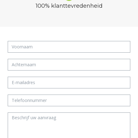
100% klanttevredenheid