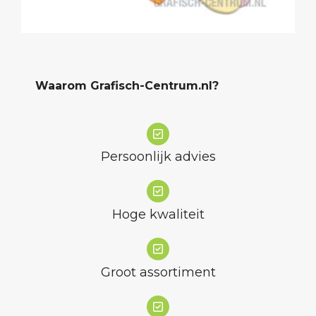
Waarom Grafisch-Centrum.nl?
Persoonlijk advies
Hoge kwaliteit
Groot assortiment