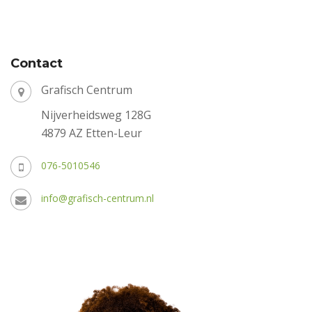
Contact
Grafisch Centrum
Nijverheidsweg 128G
4879 AZ Etten-Leur
076-5010546
info@grafisch-centrum.nl