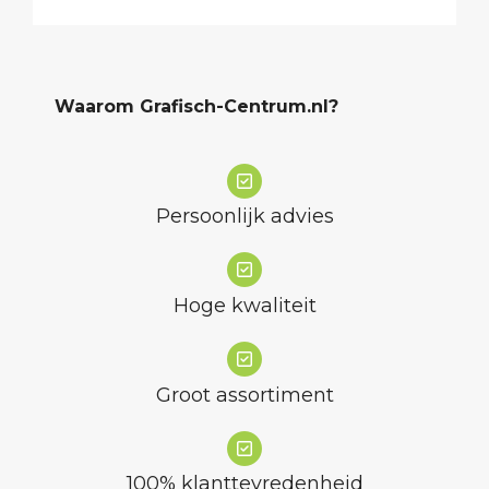
Waarom Grafisch-Centrum.nl?
Persoonlijk advies
Hoge kwaliteit
Groot assortiment
100% klanttevredenheid