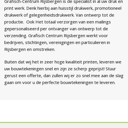
Grafisch-Centrum Rijsbergen is de specialist in al uw druk en
print werk. Denk hierbij aan huisstijl drukwerk, promotioneel
drukwerk of gelegenheidsdrukwerk. Van ontwerp tot de
productie. Ook Het totaal verzorgen van een mailings
gepersonaliseerd per ontvanger van ontwerp tot de
verzending. Grafisch Centrum Rijsbergen werkt voor
bedrijven, stichtingen, verenigingen en particulieren in
Rijsbergen en omstreken.
Buiten dat wij het in zeer hoge kwaliteit printen, leveren we
uw bouwtekeningen snel en zijn ze scherp geprijst! Stuur
gerust een offerte, dan zullen wij er zo snel mee aan de slag
gaan om voor u de perfecte bouwtekeningen te leveren.