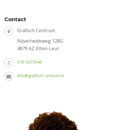
Contact
Grafisch Centrum
Nijverheidsweg 128G
4879 AZ Etten-Leur
076-5010546
info@grafisch-centrum.nl