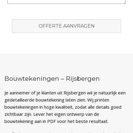
OFFERTE AANVRAGEN
Bouwtekeningen – Rijsbergen
Je aannemer of je klanten uit Rijsbergen wil je natuurlijk een
gedetailleerde bouwtekening laten zien. Wij printen
bouwtekeningen in hoge kwaliteit, zodat alle details goed
zichtbaar zijn. Lever het eigen ontwerp van de
bouwtekening aan in PDF voor het beste resultaat.