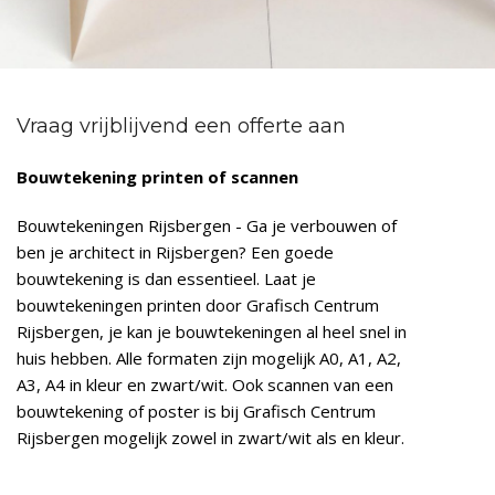
Vraag vrijblijvend een offerte aan
Bouwtekening printen of scannen
Bouwtekeningen Rijsbergen - Ga je verbouwen of
ben je architect in Rijsbergen? Een goede
bouwtekening is dan essentieel. Laat je
bouwtekeningen printen door Grafisch Centrum
Rijsbergen, je kan je bouwtekeningen al heel snel in
huis hebben. Alle formaten zijn mogelijk A0, A1, A2,
A3, A4 in kleur en zwart/wit. Ook scannen van een
bouwtekening of poster is bij Grafisch Centrum
Rijsbergen mogelijk zowel in zwart/wit als en kleur.