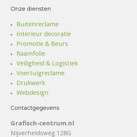
Onze diensten
Buitenreclame
Interieur decoratie
Promotie & Beurs
Raamfolie
Veiligheid & Logistiek
Voertuigreclame
Drukwerk
Webdesign
Contactgegevens
Grafisch-centrum.nl
Nijverheidsweg 128G