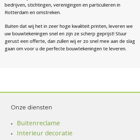
bedrijven, stichtingen, verenigingen en particulieren in
Rotterdam en omstreken.
Buiten dat wij het in zeer hoge kwaliteit printen, leveren we
uw bouwtekeningen snel en zijn ze scherp geprijst! Stuur
gerust een offerte, dan zullen wij er zo snel mee aan de slag
gaan om voor u de perfecte bouwtekeningen te leveren.
Onze diensten
Buitenreclame
Interieur decoratie