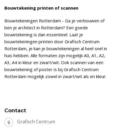
Bouwtekening printen of scannen
Bouwtekeningen Rotterdam - Ga je verbouwen of
ben je architect in Rotterdam? Een goede
bouwtekening is dan essentieel. Laat je
bouwtekeningen printen door Grafisch Centrum
Rotterdam, je kan je bouwtekeningen al heel snel in
huis hebben. Alle formaten zijn mogelijk A0, A1, A2,
A3, A4 in kleur en zwart/wit. Ook scannen van een
bouwtekening of poster is bij Grafisch Centrum
Rotterdam mogelijk zowel in zwart/wit als en kleur.
Contact
Grafisch Centrum