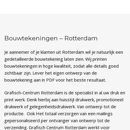
Bouwtekeningen – Rotterdam
Je aannemer of je klanten uit Rotterdam wil je natuurlijk een
gedetailleerde bouwtekening laten zien. Wij printen
bouwtekeningen in hoge kwaliteit, zodat alle details goed
zichtbaar zijn. Lever het eigen ontwerp van de
bouwtekening aan in PDF voor het beste resultaat.
Grafisch-Centrum Rotterdam is de specialist in al uw druk en
print werk. Denk hierbij aan huisstijl drukwerk, promotioneel
drukwerk of gelegenheidsdrukwerk. Van ontwerp tot de
productie. Ook Het totaal verzorgen van een mailings
gepersonaliseerd per ontvanger van ontwerp tot de
verzending. Grafisch Centrum Rotterdam werkt voor