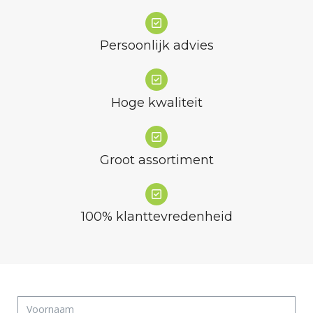
Persoonlijk advies
Hoge kwaliteit
Groot assortiment
100% klanttevredenheid