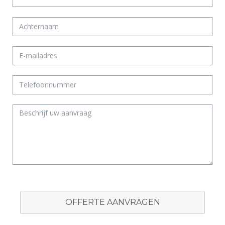
OFFERTE AANVRAGEN