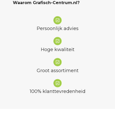
Waarom Grafisch-Centrum.nl?
Persoonlijk advies
Hoge kwaliteit
Groot assortiment
100% klanttevredenheid