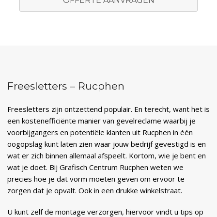
OFFERTE AANVRAGEN
Freesletters – Rucphen
Freesletters zijn ontzettend populair. En terecht, want het is
een kostenefficiënte manier van gevelreclame waarbij je
voorbijgangers en potentiële klanten uit Rucphen in één
oogopslag kunt laten zien waar jouw bedrijf gevestigd is en
wat er zich binnen allemaal afspeelt. Kortom, wie je bent en
wat je doet. Bij Grafisch Centrum Rucphen weten we
precies hoe je dat vorm moeten geven om ervoor te
zorgen dat je opvalt. Ook in een drukke winkelstraat.
U kunt zelf de montage verzorgen, hiervoor vindt u tips op