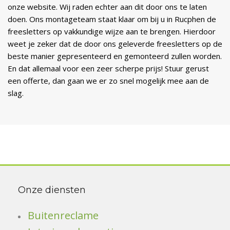
onze website. Wij raden echter aan dit door ons te laten
doen. Ons montageteam staat klaar om bij u in Rucphen de
freesletters op vakkundige wijze aan te brengen. Hierdoor
weet je zeker dat de door ons geleverde freesletters op de
beste manier gepresenteerd en gemonteerd zullen worden.
En dat allemaal voor een zeer scherpe prijs! Stuur gerust
een offerte, dan gaan we er zo snel mogelijk mee aan de
slag.
Onze diensten
Buitenreclame