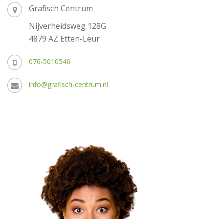
Grafisch Centrum
Nijverheidsweg 128G
4879 AZ Etten-Leur
076-5010546
info@grafisch-centrum.nl