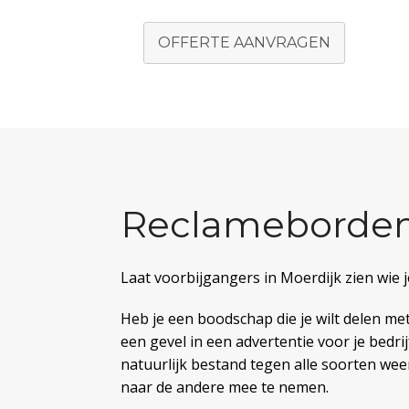
OFFERTE AANVRAGEN
Reclameborden
Laat voorbijgangers in Moerdijk zien wie 
Heb je een boodschap die je wilt delen me
een gevel in een advertentie voor je bedri
natuurlijk bestand tegen alle soorten wee
naar de andere mee te nemen.