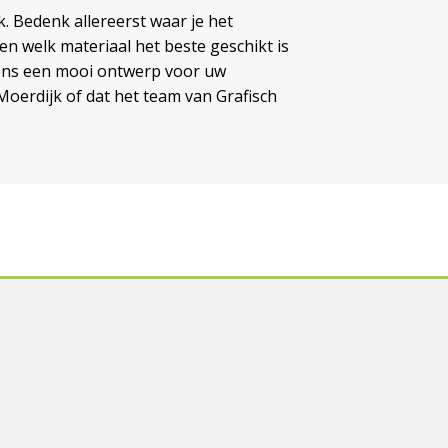
 Bedenk allereerst waar je het
n welk materiaal het beste geschikt is
ens een mooi ontwerp voor uw
Moerdijk of dat het team van Grafisch