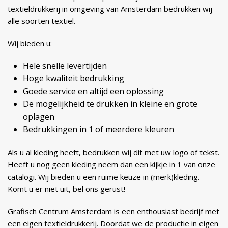
textieldrukkerij in omgeving van Amsterdam bedrukken wij
alle soorten textiel.
Wij bieden u:
Hele snelle levertijden
Hoge kwaliteit bedrukking
Goede service en altijd een oplossing
De mogelijkheid te drukken in kleine en grote
oplagen
Bedrukkingen in 1 of meerdere kleuren
Als u al kleding heeft, bedrukken wij dit met uw logo of tekst.
Heeft u nog geen kleding neem dan een kijkje in 1 van onze
catalogi. Wij bieden u een ruime keuze in (merk)kleding.
Komt u er niet uit, bel ons gerust!
Grafisch Centrum Amsterdam is een enthousiast bedrijf met
een eigen textieldrukkerij. Doordat we de productie in eigen