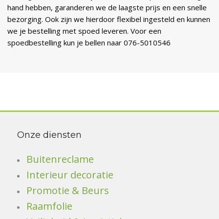
hand hebben, garanderen we de laagste prijs en een snelle
bezorging. Ook zijn we hierdoor flexibel ingesteld en kunnen
we je bestelling met spoed leveren. Voor een
spoedbestelling kun je bellen naar 076-5010546
Onze diensten
Buitenreclame
Interieur decoratie
Promotie & Beurs
Raamfolie