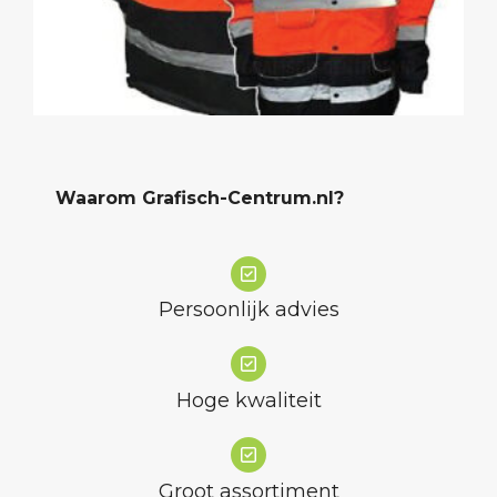
Waarom Grafisch-Centrum.nl?
Persoonlijk advies
Hoge kwaliteit
Groot assortiment