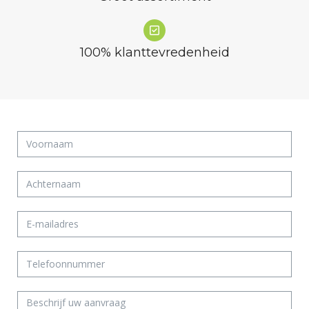
100% klanttevredenheid