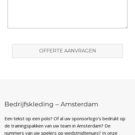
OFFERTE AANVRAGEN
Bedrijfskleding – Amsterdam
Een tekst op een polo? Of al uw sponsorlogo’s bedrukt op
de trainingspakken van uw team in Amsterdam? De
nummers van uw spelers op wedstrijdtenues? In onze