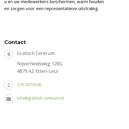
u en uw medewerkers beschermen, warm houden
en zorgen voor een representatieve uitstraling.
Contact
Grafisch Centrum
Nijverheidsweg 128G
4879 AZ Etten-Leur
076-5010546
info@grafisch-centrum.nl