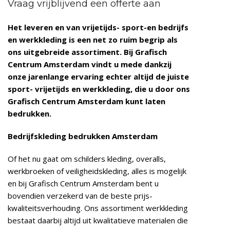
Vraag vrijblijvend een offerte aan
Het leveren en van vrijetijds- sport-en bedrijfs
en werkkleding is een net zo ruim begrip als
ons uitgebreide assortiment. Bij Grafisch
Centrum Amsterdam vindt u mede dankzij
onze jarenlange ervaring echter altijd de juiste
sport- vrijetijds en werkkleding, die u door ons
Grafisch Centrum Amsterdam kunt laten
bedrukken.
Bedrijfskleding bedrukken Amsterdam
Of het nu gaat om schilders kleding, overalls,
werkbroeken of veiligheidskleding, alles is mogelijk
en bij Grafisch Centrum Amsterdam bent u
bovendien verzekerd van de beste prijs-
kwaliteitsverhouding. Ons assortiment werkkleding
bestaat daarbij altijd uit kwalitatieve materialen die