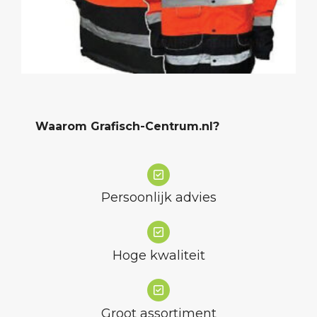
Waarom Grafisch-Centrum.nl?
Persoonlijk advies
Hoge kwaliteit
Groot assortiment