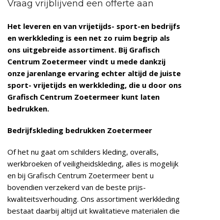
Vraag vrijblijvend een offerte aan
Het leveren en van vrijetijds- sport-en bedrijfs
en werkkleding is een net zo ruim begrip als
ons uitgebreide assortiment. Bij Grafisch
Centrum Zoetermeer vindt u mede dankzij
onze jarenlange ervaring echter altijd de juiste
sport- vrijetijds en werkkleding, die u door ons
Grafisch Centrum Zoetermeer kunt laten
bedrukken.
Bedrijfskleding bedrukken Zoetermeer
Of het nu gaat om schilders kleding, overalls,
werkbroeken of veiligheidskleding, alles is mogelijk
en bij Grafisch Centrum Zoetermeer bent u
bovendien verzekerd van de beste prijs-
kwaliteitsverhouding. Ons assortiment werkkleding
bestaat daarbij altijd uit kwalitatieve materialen die