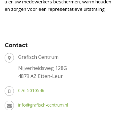
u en uw medewerkers beschermen, warm houden
en zorgen voor een representatieve uitstraling.
Contact
Grafisch Centrum
Nijverheidsweg 128G
4879 AZ Etten-Leur
076-5010546
info@grafisch-centrum.nl