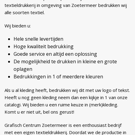
textieldrukkerij in omgeving van Zoetermeer bedrukken wij
alle soorten textiel.
Wij bieden u:
Hele snelle levertijden
Hoge kwaliteit bedrukking
Goede service en altijd een oplossing
De mogelijkheid te drukken in kleine en grote
oplagen
Bedrukkingen in 1 of meerdere kleuren
Als u al kleding heeft, bedrukken wij dit met uw logo of tekst.
Heeft u nog geen kleding neem dan een kijkje in 1 van onze
catalogi. Wij bieden u een ruime keuze in (merk)kleding.
Komt u er niet uit, bel ons gerust!
Grafisch Centrum Zoetermeer is een enthousiast bedrijf
met een eigen textieldrukkerij. Doordat we de productie in