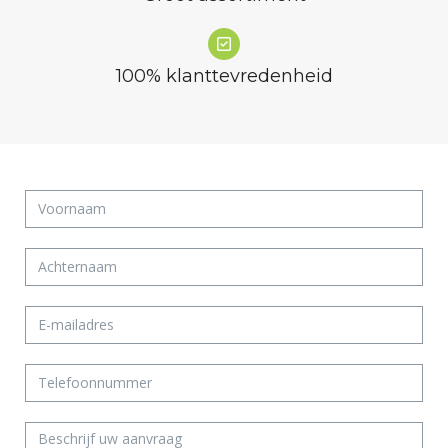
100% klanttevredenheid