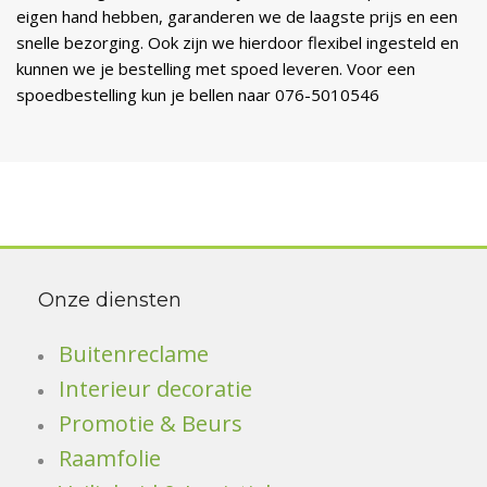
eigen hand hebben, garanderen we de laagste prijs en een
snelle bezorging. Ook zijn we hierdoor flexibel ingesteld en
kunnen we je bestelling met spoed leveren. Voor een
spoedbestelling kun je bellen naar 076-5010546
Onze diensten
Buitenreclame
Interieur decoratie
Promotie & Beurs
Raamfolie