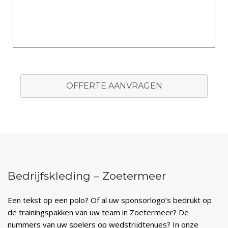
OFFERTE AANVRAGEN
Bedrijfskleding – Zoetermeer
Een tekst op een polo? Of al uw sponsorlogo’s bedrukt op
de trainingspakken van uw team in Zoetermeer? De
nummers van uw spelers op wedstrijdtenues? In onze