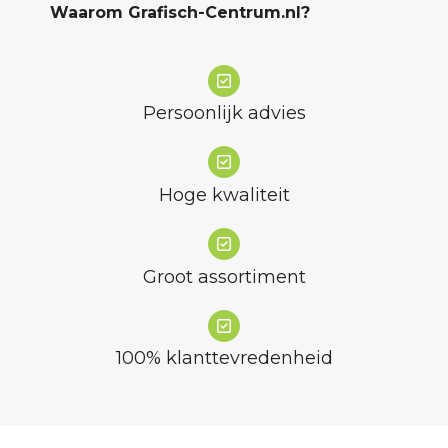
Waarom Grafisch-Centrum.nl?
Persoonlijk advies
Hoge kwaliteit
Groot assortiment
100% klanttevredenheid