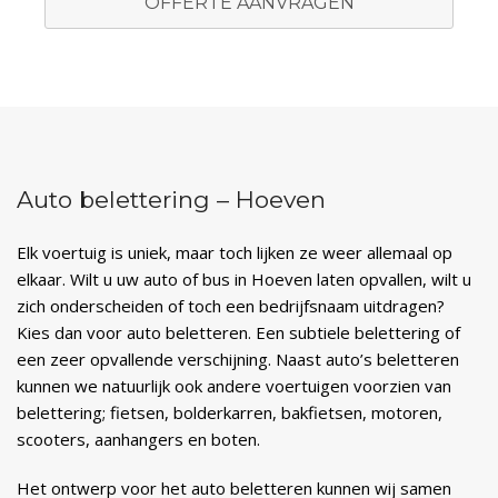
OFFERTE AANVRAGEN
Auto belettering – Hoeven
Elk voertuig is uniek, maar toch lijken ze weer allemaal op
elkaar. Wilt u uw auto of bus in Hoeven laten opvallen, wilt u
zich onderscheiden of toch een bedrijfsnaam uitdragen?
Kies dan voor auto beletteren. Een subtiele belettering of
een zeer opvallende verschijning. Naast auto’s beletteren
kunnen we natuurlijk ook andere voertuigen voorzien van
belettering; fietsen, bolderkarren, bakfietsen, motoren,
scooters, aanhangers en boten.
Het ontwerp voor het auto beletteren kunnen wij samen