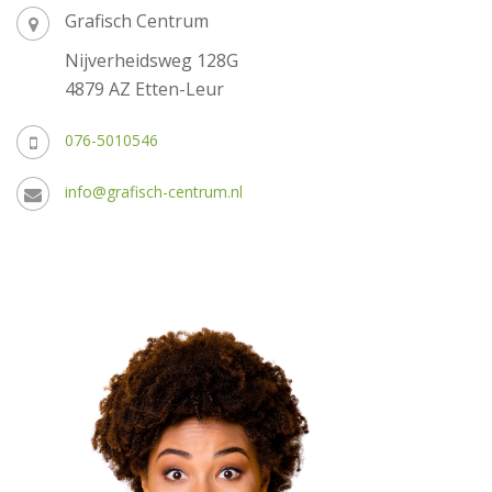
Grafisch Centrum
Nijverheidsweg 128G
4879 AZ Etten-Leur
076-5010546
info@grafisch-centrum.nl