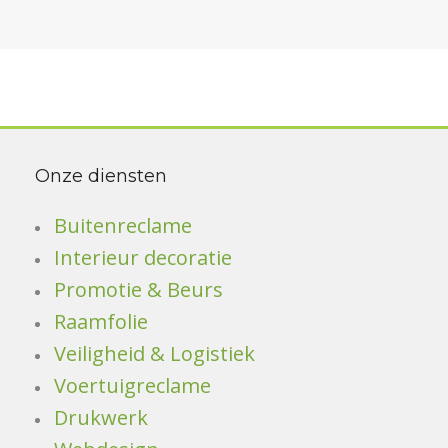
Onze diensten
Buitenreclame
Interieur decoratie
Promotie & Beurs
Raamfolie
Veiligheid & Logistiek
Voertuigreclame
Drukwerk