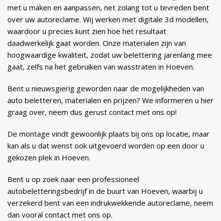
met u maken en aanpassen, net zolang tot u tevreden bent
over uw autoreclame. Wij werken met digitale 3d modellen,
waardoor u precies kunt zien hoe het resultaat
daadwerkelijk gaat worden. Onze materialen zijn van
hoogwaardige kwaliteit, zodat uw belettering jarenlang mee
gaat, zelfs na het gebruiken van wasstraten in Hoeven.
Bent u nieuwsgierig geworden naar de mogelijkheden van
auto beletteren, materialen en prijzen? We informeren u hier
graag over, neem dus gerust contact met ons op!
De montage vindt gewoonlijk plaats bij ons op locatie, maar
kan als u dat wenst ook uitgevoerd worden op een door u
gekozen plek in Hoeven.
Bent u op zoek naar een professioneel
autobeletteringsbedrijf in de buurt van Hoeven, waarbij u
verzekerd bent van een indrukwekkende autoreclame, neem
dan vooral contact met ons op.