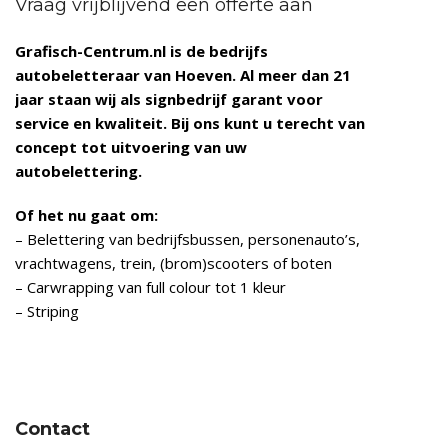
Vraag vrijblijvend een offerte aan
Grafisch-Centrum.nl is de bedrijfs
autobeletteraar van Hoeven
. Al meer dan 21
jaar staan wij als signbedrijf garant voor
service en kwaliteit. Bij ons kunt u terecht van
concept tot uitvoering van uw
autobelettering.
Of het nu gaat om:
– Belettering van bedrijfsbussen, personenauto’s,
vrachtwagens, trein, (brom)scooters of boten
– Carwrapping van full colour tot 1 kleur
– Striping
Contact