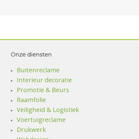
Onze diensten
Buitenreclame
Interieur decoratie
Promotie & Beurs
Raamfolie
Veiligheid & Logistiek
Voertuigreclame
Drukwerk