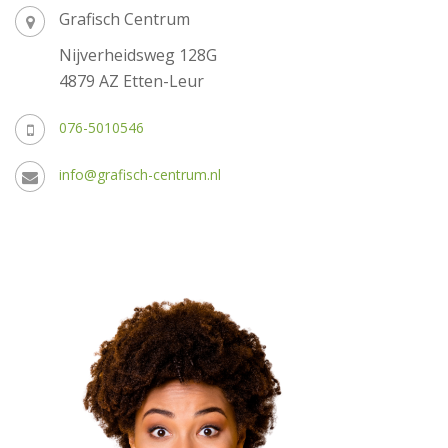
Grafisch Centrum
Nijverheidsweg 128G
4879 AZ Etten-Leur
076-5010546
info@grafisch-centrum.nl