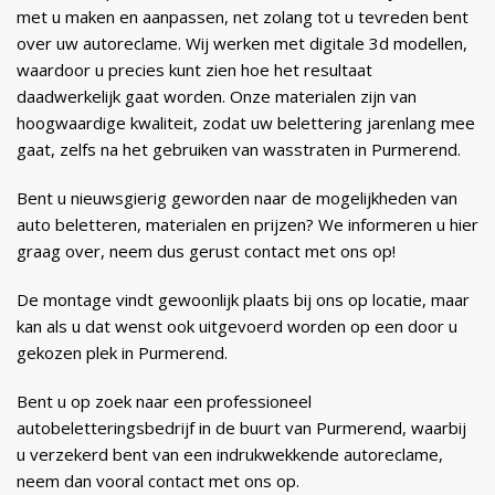
met u maken en aanpassen, net zolang tot u tevreden bent
over uw autoreclame. Wij werken met digitale 3d modellen,
waardoor u precies kunt zien hoe het resultaat
daadwerkelijk gaat worden. Onze materialen zijn van
hoogwaardige kwaliteit, zodat uw belettering jarenlang mee
gaat, zelfs na het gebruiken van wasstraten in Purmerend.
Bent u nieuwsgierig geworden naar de mogelijkheden van
auto beletteren, materialen en prijzen? We informeren u hier
graag over, neem dus gerust contact met ons op!
De montage vindt gewoonlijk plaats bij ons op locatie, maar
kan als u dat wenst ook uitgevoerd worden op een door u
gekozen plek in Purmerend.
Bent u op zoek naar een professioneel
autobeletteringsbedrijf in de buurt van Purmerend, waarbij
u verzekerd bent van een indrukwekkende autoreclame,
neem dan vooral contact met ons op.