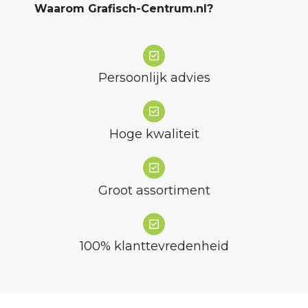
Waarom Grafisch-Centrum.nl?
Persoonlijk advies
Hoge kwaliteit
Groot assortiment
100% klanttevredenheid