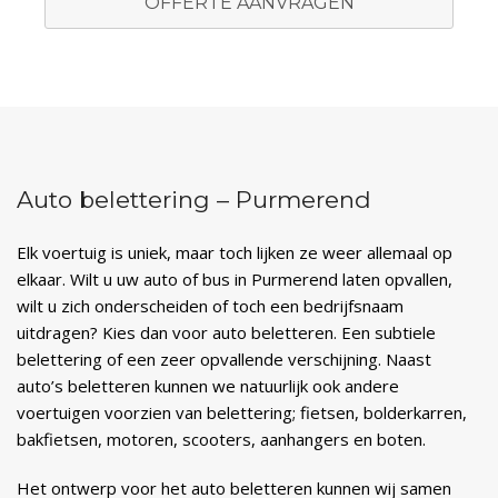
OFFERTE AANVRAGEN
Auto belettering – Purmerend
Elk voertuig is uniek, maar toch lijken ze weer allemaal op
elkaar. Wilt u uw auto of bus in Purmerend laten opvallen,
wilt u zich onderscheiden of toch een bedrijfsnaam
uitdragen? Kies dan voor auto beletteren. Een subtiele
belettering of een zeer opvallende verschijning. Naast
auto’s beletteren kunnen we natuurlijk ook andere
voertuigen voorzien van belettering; fietsen, bolderkarren,
bakfietsen, motoren, scooters, aanhangers en boten.
Het ontwerp voor het auto beletteren kunnen wij samen