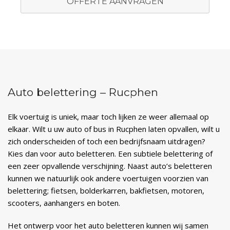
OFFERTE AANVRAGEN
Auto belettering – Rucphen
Elk voertuig is uniek, maar toch lijken ze weer allemaal op
elkaar. Wilt u uw auto of bus in Rucphen laten opvallen, wilt u
zich onderscheiden of toch een bedrijfsnaam uitdragen?
Kies dan voor auto beletteren. Een subtiele belettering of
een zeer opvallende verschijning. Naast auto’s beletteren
kunnen we natuurlijk ook andere voertuigen voorzien van
belettering; fietsen, bolderkarren, bakfietsen, motoren,
scooters, aanhangers en boten.
Het ontwerp voor het auto beletteren kunnen wij samen