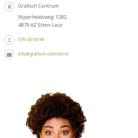
Grafisch Centrum
Nijverheidsweg 128G
4879 AZ Etten-Leur
076-5010546
info@grafisch-centrum.nl