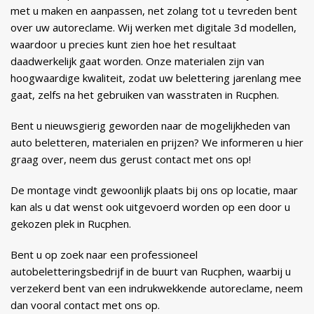
met u maken en aanpassen, net zolang tot u tevreden bent
over uw autoreclame. Wij werken met digitale 3d modellen,
waardoor u precies kunt zien hoe het resultaat
daadwerkelijk gaat worden. Onze materialen zijn van
hoogwaardige kwaliteit, zodat uw belettering jarenlang mee
gaat, zelfs na het gebruiken van wasstraten in Rucphen.
Bent u nieuwsgierig geworden naar de mogelijkheden van
auto beletteren, materialen en prijzen? We informeren u hier
graag over, neem dus gerust contact met ons op!
De montage vindt gewoonlijk plaats bij ons op locatie, maar
kan als u dat wenst ook uitgevoerd worden op een door u
gekozen plek in Rucphen.
Bent u op zoek naar een professioneel
autobeletteringsbedrijf in de buurt van Rucphen, waarbij u
verzekerd bent van een indrukwekkende autoreclame, neem
dan vooral contact met ons op.