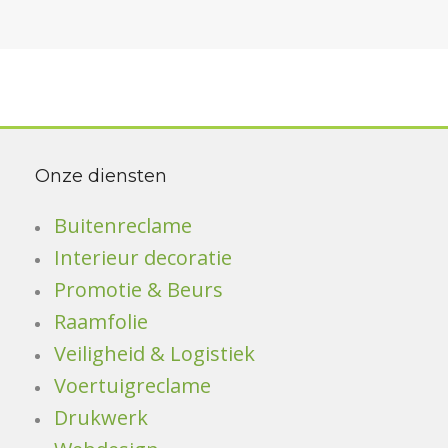
Onze diensten
Buitenreclame
Interieur decoratie
Promotie & Beurs
Raamfolie
Veiligheid & Logistiek
Voertuigreclame
Drukwerk