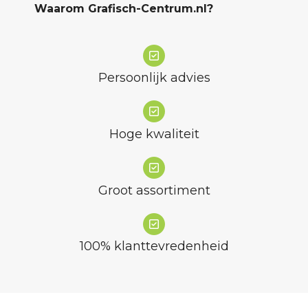
Waarom Grafisch-Centrum.nl?
Persoonlijk advies
Hoge kwaliteit
Groot assortiment
100% klanttevredenheid