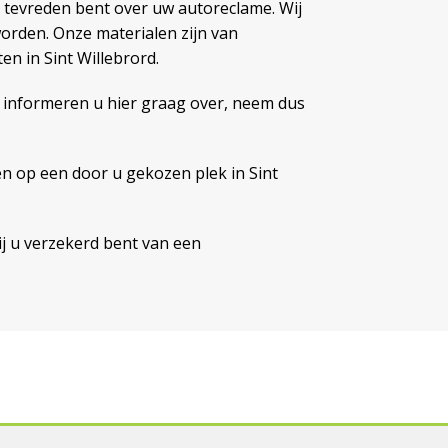
 tevreden bent over uw autoreclame. Wij
worden. Onze materialen zijn van
en in Sint Willebrord.
 informeren u hier graag over, neem dus
en op een door u gekozen plek in Sint
ij u verzekerd bent van een