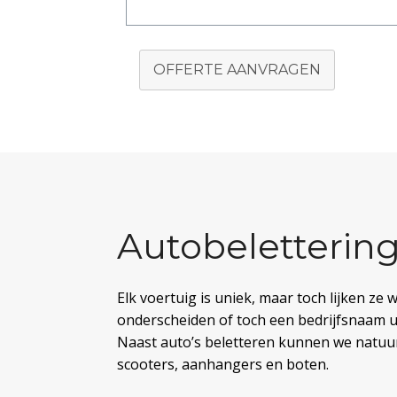
OFFERTE AANVRAGEN
Autobelettering
Elk voertuig is uniek, maar toch lijken ze w
onderscheiden of toch een bedrijfsnaam ui
Naast auto’s beletteren kunnen we natuurl
scooters, aanhangers en boten.