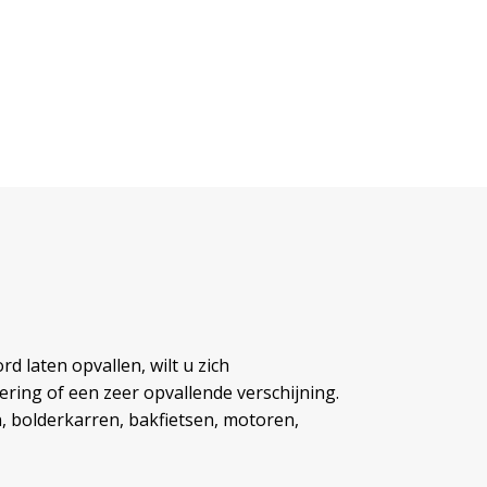
rd laten opvallen, wilt u zich
ering of een zeer opvallende verschijning.
, bolderkarren, bakfietsen, motoren,