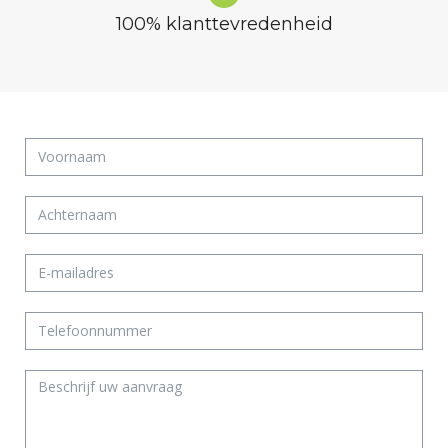
100% klanttevredenheid