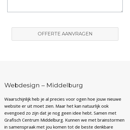
OFFERTE AANVRAGEN
Webdesign – Middelburg
Waarschijnlijk heb je al precies voor ogen hoe jouw nieuwe
website er uit moet zien. Maar het kan natuurlijk ook
evengoed zo zijn dat je nog geen idee hebt. Samen met
Grafisch Centrum Middelburg. Kunnen we met brainstormen
in samenspraak met jou komen tot de beste denkbare