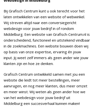
Webdesign in Middelburg
Bij Grafisch Centrum kunt u ook terecht voor het
laten ontwikkelen van een website of webwinkel.
Wij streven altijd naar een conversiegericht
webdesign voor jouw bedrijf in of rondom
Middelburg. Een website van Grafisch-Centrum.nl is
onderscheidend, functioneel en uitstekend vindbaar
in de zoekmachines. Een website bouwen doen wij
op basis van onze expertise, ervaring én jouw
input. Jij weet zelf immers als geen ander wie jouw
klanten zijn en hoe ze denken.
Grafisch Centrum ontwikkeld samen met jou een
website die leidt tot meer bestellingen, meer
aanvragen, en nog meer klanten, dus meer omzet
en meer winst. Wij weten als geen ander hoe we
van het webdesign voor jouw bedrijf uit
Middelburg een succesverhaal kunnen maken!