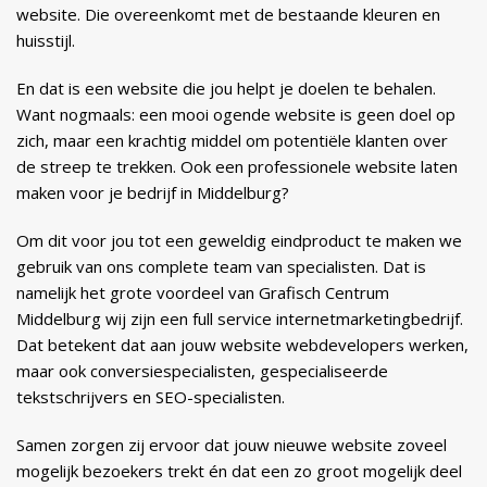
website. Die overeenkomt met de bestaande kleuren en
huisstijl.
En dat is een website die jou helpt je doelen te behalen.
Want nogmaals: een mooi ogende website is geen doel op
zich, maar een krachtig middel om potentiële klanten over
de streep te trekken. Ook een professionele website laten
maken voor je bedrijf in Middelburg?
Om dit voor jou tot een geweldig eindproduct te maken we
gebruik van ons complete team van specialisten. Dat is
namelijk het grote voordeel van Grafisch Centrum
Middelburg wij zijn een full service internetmarketingbedrijf.
Dat betekent dat aan jouw website webdevelopers werken,
maar ook conversiespecialisten, gespecialiseerde
tekstschrijvers en SEO-specialisten.
Samen zorgen zij ervoor dat jouw nieuwe website zoveel
mogelijk bezoekers trekt én dat een zo groot mogelijk deel