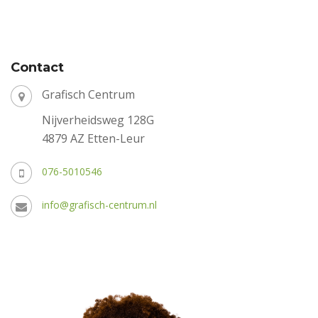
Contact
Grafisch Centrum
Nijverheidsweg 128G
4879 AZ Etten-Leur
076-5010546
info@grafisch-centrum.nl