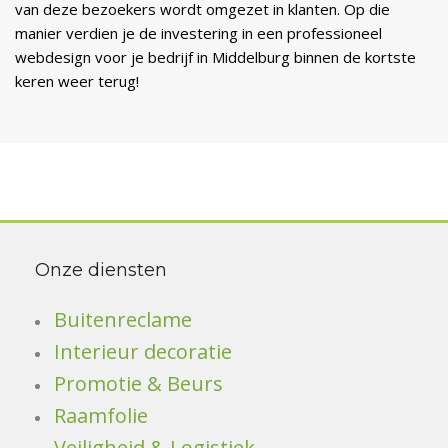
van deze bezoekers wordt omgezet in klanten. Op die
manier verdien je de investering in een professioneel
webdesign voor je bedrijf in Middelburg binnen de kortste
keren weer terug!
Onze diensten
Buitenreclame
Interieur decoratie
Promotie & Beurs
Raamfolie
Veiligheid & Logistiek