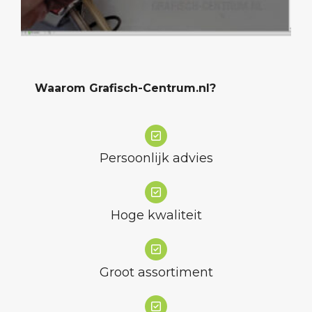
Waarom Grafisch-Centrum.nl?
Persoonlijk advies
Hoge kwaliteit
Groot assortiment