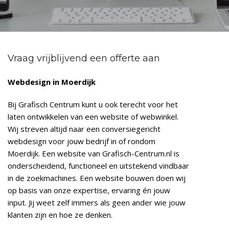
Vraag vrijblijvend een offerte aan
Webdesign in Moerdijk
Bij Grafisch Centrum kunt u ook terecht voor het
laten ontwikkelen van een website of webwinkel.
Wij streven altijd naar een conversiegericht
webdesign voor jouw bedrijf in of rondom
Moerdijk. Een website van Grafisch-Centrum.nl is
onderscheidend, functioneel en uitstekend vindbaar
in de zoekmachines. Een website bouwen doen wij
op basis van onze expertise, ervaring én jouw
input. Jij weet zelf immers als geen ander wie jouw
klanten zijn en hoe ze denken.