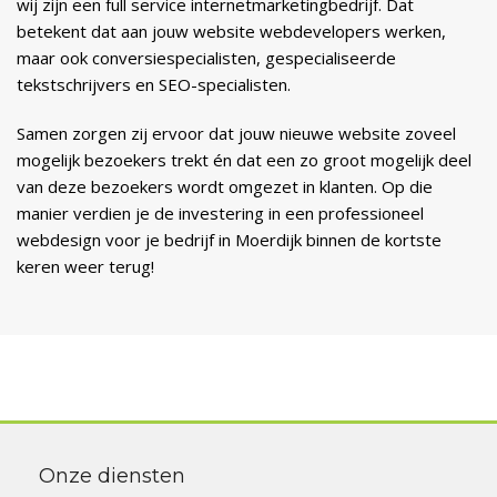
wij zijn een full service internetmarketingbedrijf. Dat
betekent dat aan jouw website webdevelopers werken,
maar ook conversiespecialisten, gespecialiseerde
tekstschrijvers en SEO-specialisten.
Samen zorgen zij ervoor dat jouw nieuwe website zoveel
mogelijk bezoekers trekt én dat een zo groot mogelijk deel
van deze bezoekers wordt omgezet in klanten. Op die
manier verdien je de investering in een professioneel
webdesign voor je bedrijf in Moerdijk binnen de kortste
keren weer terug!
Onze diensten