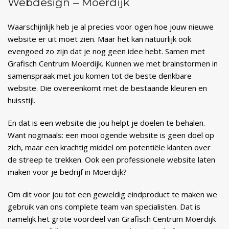
Webdesign – Moerdijk
Waarschijnlijk heb je al precies voor ogen hoe jouw nieuwe
website er uit moet zien. Maar het kan natuurlijk ook
evengoed zo zijn dat je nog geen idee hebt. Samen met
Grafisch Centrum Moerdijk. Kunnen we met brainstormen in
samenspraak met jou komen tot de beste denkbare
website. Die overeenkomt met de bestaande kleuren en
huisstijl.
En dat is een website die jou helpt je doelen te behalen.
Want nogmaals: een mooi ogende website is geen doel op
zich, maar een krachtig middel om potentiële klanten over
de streep te trekken. Ook een professionele website laten
maken voor je bedrijf in Moerdijk?
Om dit voor jou tot een geweldig eindproduct te maken we
gebruik van ons complete team van specialisten. Dat is
namelijk het grote voordeel van Grafisch Centrum Moerdijk