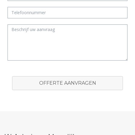
OFFERTE AANVRAGEN