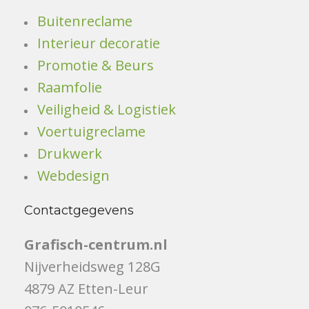
Buitenreclame
Interieur decoratie
Promotie & Beurs
Raamfolie
Veiligheid & Logistiek
Voertuigreclame
Drukwerk
Webdesign
Contactgegevens
Grafisch-centrum.nl
Nijverheidsweg 128G
4879 AZ Etten-Leur