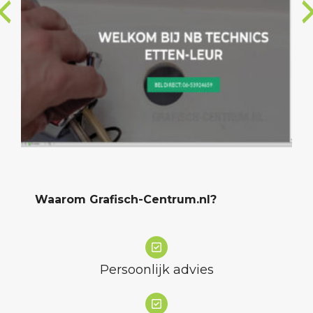
Waarom Grafisch-Centrum.nl?
Persoonlijk advies