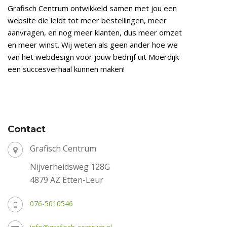
Grafisch Centrum ontwikkeld samen met jou een
website die leidt tot meer bestellingen, meer
aanvragen, en nog meer klanten, dus meer omzet
en meer winst. Wij weten als geen ander hoe we
van het webdesign voor jouw bedrijf uit Moerdijk
een succesverhaal kunnen maken!
Contact
Grafisch Centrum
Nijverheidsweg 128G
4879 AZ Etten-Leur
076-5010546