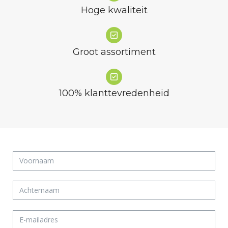
Hoge kwaliteit
Groot assortiment
100% klanttevredenheid