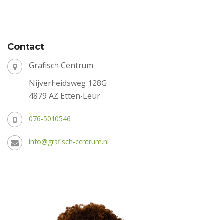
Contact
Grafisch Centrum
Nijverheidsweg 128G
4879 AZ Etten-Leur
076-5010546
info@grafisch-centrum.nl