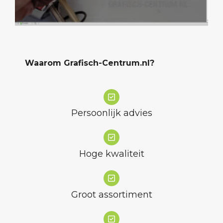
Waarom Grafisch-Centrum.nl?
Persoonlijk advies
Hoge kwaliteit
Groot assortiment