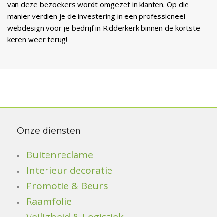
van deze bezoekers wordt omgezet in klanten. Op die
manier verdien je de investering in een professioneel
webdesign voor je bedrijf in Ridderkerk binnen de kortste
keren weer terug!
Onze diensten
Buitenreclame
Interieur decoratie
Promotie & Beurs
Raamfolie
Veiligheid & Logistiek