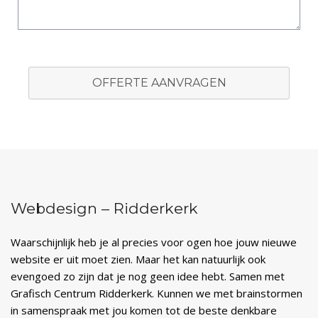
OFFERTE AANVRAGEN
Webdesign – Ridderkerk
Waarschijnlijk heb je al precies voor ogen hoe jouw nieuwe
website er uit moet zien. Maar het kan natuurlijk ook
evengoed zo zijn dat je nog geen idee hebt. Samen met
Grafisch Centrum Ridderkerk. Kunnen we met brainstormen
in samenspraak met jou komen tot de beste denkbare