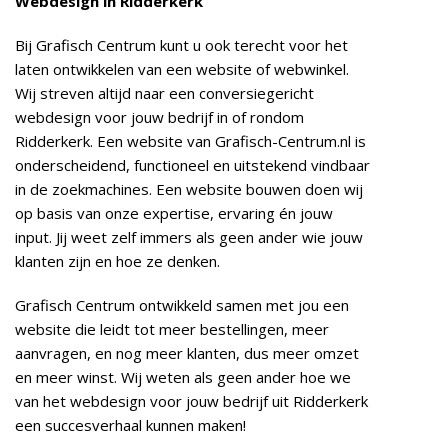
Webdesign in Ridderkerk
Bij Grafisch Centrum kunt u ook terecht voor het
laten ontwikkelen van een website of webwinkel.
Wij streven altijd naar een conversiegericht
webdesign voor jouw bedrijf in of rondom
Ridderkerk. Een website van Grafisch-Centrum.nl is
onderscheidend, functioneel en uitstekend vindbaar
in de zoekmachines. Een website bouwen doen wij
op basis van onze expertise, ervaring én jouw
input. Jij weet zelf immers als geen ander wie jouw
klanten zijn en hoe ze denken.
Grafisch Centrum ontwikkeld samen met jou een
website die leidt tot meer bestellingen, meer
aanvragen, en nog meer klanten, dus meer omzet
en meer winst. Wij weten als geen ander hoe we
van het webdesign voor jouw bedrijf uit Ridderkerk
een succesverhaal kunnen maken!