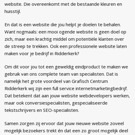
website. Die overeenkomt met de bestaande kleuren en
huisstijl.
En dat is een website die jou helpt je doelen te behalen.
Want nogmaals: een mooi ogende website is geen doel op
zich, maar een krachtig middel om potentiële klanten over
de streep te trekken. Ook een professionele website laten
maken voor je bedrijf in Ridderkerk?
Om dit voor jou tot een geweldig eindproduct te maken we
gebruik van ons complete team van specialisten. Dat is
namelijk het grote voordeel van Grafisch Centrum
Ridderkerk wij zijn een full service internetmarketingbedrijf.
Dat betekent dat aan jouw website webdevelopers werken,
maar ook conversiespecialisten, gespecialiseerde
tekstschrijvers en SEO-specialisten.
Samen zorgen zij ervoor dat jouw nieuwe website zoveel
mogelijk bezoekers trekt én dat een zo groot mogelijk deel