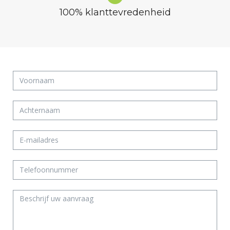
100% klanttevredenheid